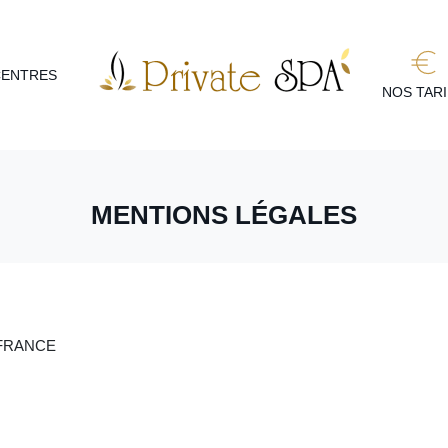
CENTRES
NOS TAR
MENTIONS LÉGALES
 - FRANCE