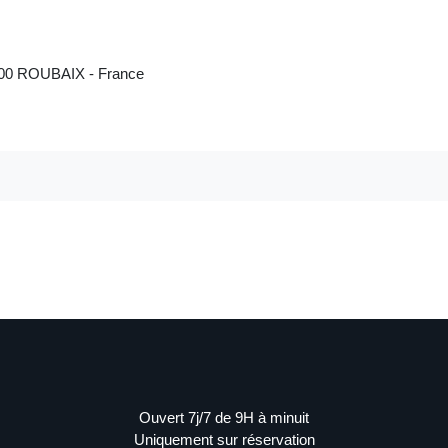
9100 ROUBAIX - France
Ouvert 7j/7 de 9H à minuit
Uniquement sur réservation