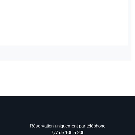
Réservation uniquement par téléphone
7j/7 de 10h à 20h